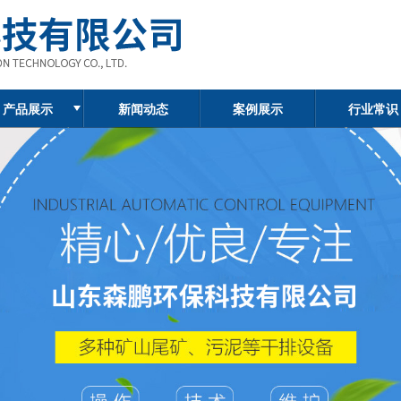
产品展示
新闻动态
案例展示
行业常识