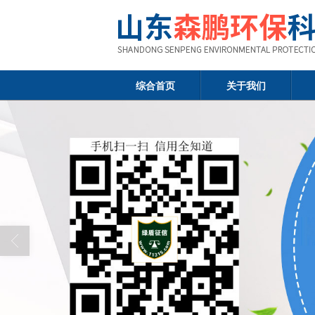
综合首页
关于我们