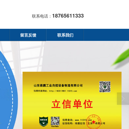
18765611333
联系电话：
留言反馈
联系我们