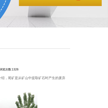
浏览次数:1326
介绍，尾矿是从矿山中提取矿石时产生的废弃