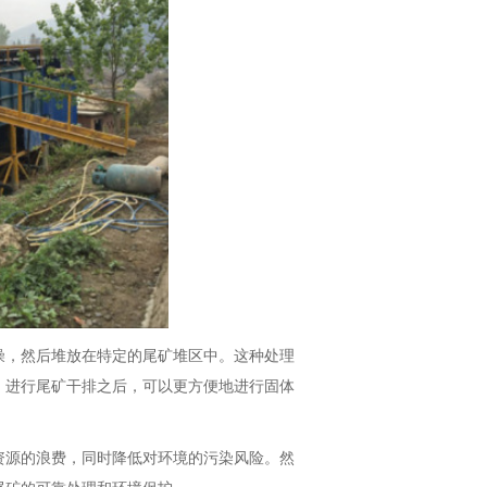
燥，然后堆放在特定的尾矿堆区中。这种处理
，进行尾矿干排之后，可以更方便地进行固体
资源的浪费，同时降低对环境的污染风险。然
尾矿的可靠处理和环境保护。