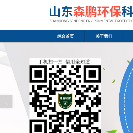
综合首页
关于我们