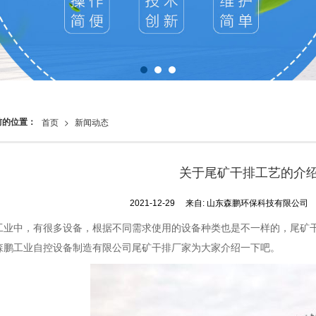
前的位置：
首页
>
新闻动态
关于尾矿干排工艺的介
2021-12-29
来自:
山东森鹏环保科技有限公司
工业中，有很多设备，根据不同需求使用的设备种类也是不一样的，尾矿
森鹏工业自控设备制造有限公司尾矿干排厂家为大家介绍一下吧。