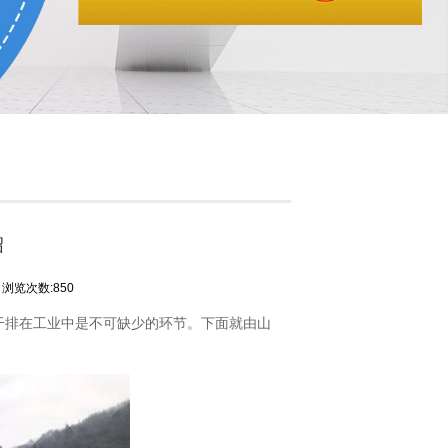
绍
浏览次数:850
干排在工业中是不可缺少的环节。下面就由山