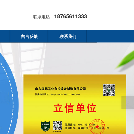
18765611333
联系电话：
留言反馈
联系我们