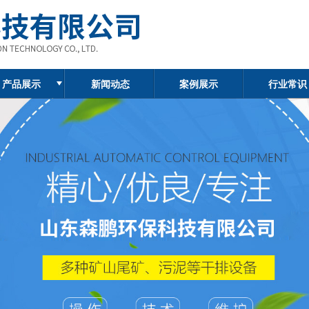
产品展示
新闻动态
案例展示
行业常识